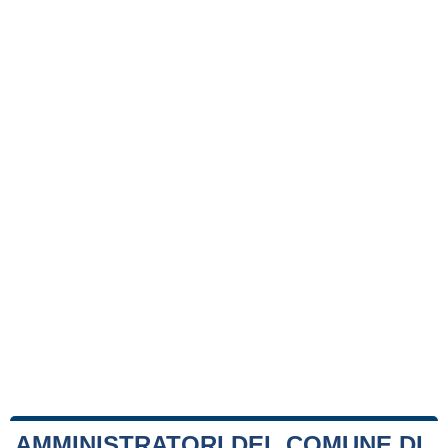
AMMINISTRATORI DEL COMUNE DI