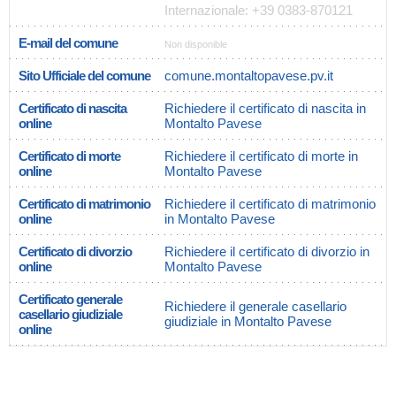
Internazionale: +39 0383-870121
E-mail del comune
Non disponible
Sito Ufficiale del comune
comune.montaltopavese.pv.it
Certificato di nascita
Richiedere il certificato di nascita in
online
Montalto Pavese
Certificato di morte
Richiedere il certificato di morte in
online
Montalto Pavese
Certificato di matrimonio
Richiedere il certificato di matrimonio
online
in Montalto Pavese
Certificato di divorzio
Richiedere il certificato di divorzio in
online
Montalto Pavese
Certificato generale
Richiedere il generale casellario
casellario giudiziale
giudiziale in Montalto Pavese
online