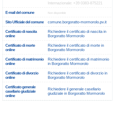
Internazionale: +39 0383-875221
E-mail del comune
Non disponible
Sito Ufficiale del comune
comune.borgoratto-mormorolo.pv.it
Certificato di nascita
Richiedere il certificato di nascita in
online
Borgoratto Mormorolo
Certificato di morte
Richiedere il certificato di morte in
online
Borgoratto Mormorolo
Certificato di matrimonio
Richiedere il certificato di matrimonio
online
in Borgoratto Mormorolo
Certificato di divorzio
Richiedere il certificato di divorzio in
online
Borgoratto Mormorolo
Certificato generale
Richiedere il generale casellario
casellario giudiziale
giudiziale in Borgoratto Mormorolo
online