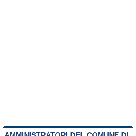
AMMINISTRATORI DEL COMUNE DI