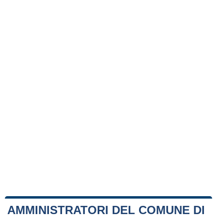
AMMINISTRATORI DEL COMUNE DI