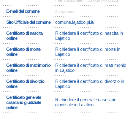
Internazionale: +39 0587-643121
E-mail del comune
Caricamento...
Sito Ufficiale del comune
comune.lajatico.pi.it/
Certificato di nascita
Richiedere il certificato di nascita in
online
Lajatico
Certificato di morte
Richiedere il certificato di morte in
online
Lajatico
Certificato di matrimonio
Richiedere il certificato di matrimonio
online
in Lajatico
Certificato di divorzio
Richiedere il certificato di divorzio in
online
Lajatico
Certificato generale
Richiedere il generale casellario
casellario giudiziale
giudiziale in Lajatico
online