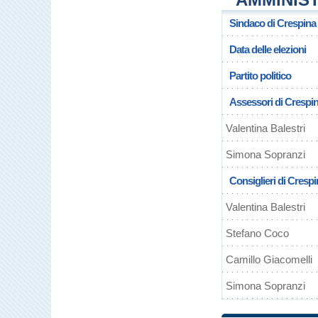
Sindaco di Crespina
Data delle elezioni
Partito politico
Assessori di Crespi
Valentina Balestri
Simona Sopranzi
Consiglieri di Cresp
Valentina Balestri
Stefano Coco
Camillo Giacomelli
Simona Sopranzi