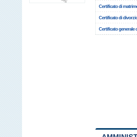
Certificato di matrim
Certificato di divorzi
Certificato generale c
AMMINIS