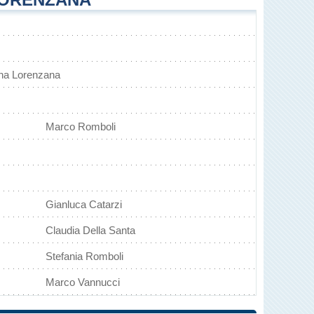
ina Lorenzana
Marco Romboli
Gianluca Catarzi
Claudia Della Santa
Stefania Romboli
Marco Vannucci