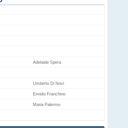
Adelaide Spera
Umberto Di Novi
Emidio Franchino
Maria Palermo