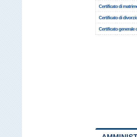
Certificato di matrim
Certificato di divorzi
Certificato generale c
AMMINIS