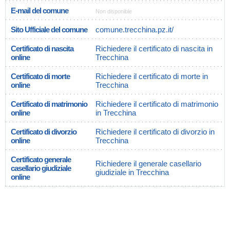
E-mail del comune
Non disponible
Sito Ufficiale del comune
comune.trecchina.pz.it/
Certificato di nascita
Richiedere il certificato di nascita in
online
Trecchina
Certificato di morte
Richiedere il certificato di morte in
online
Trecchina
Certificato di matrimonio
Richiedere il certificato di matrimonio
online
in Trecchina
Certificato di divorzio
Richiedere il certificato di divorzio in
online
Trecchina
Certificato generale
Richiedere il generale casellario
casellario giudiziale
giudiziale in Trecchina
online