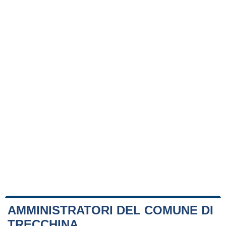
AMMINISTRATORI DEL COMUNE DI
TRECCHINA