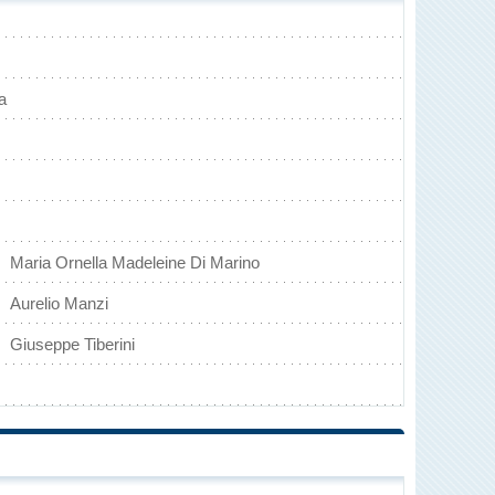
a
Maria Ornella Madeleine Di Marino
Aurelio Manzi
Giuseppe Tiberini