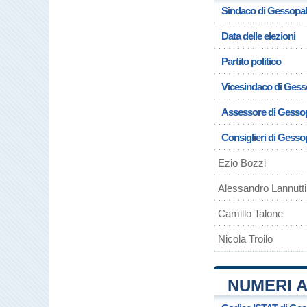
Sindaco di Gessopa
Data delle elezioni
Partito politico
Vicesindaco di Gess
Assessore di Gesso
Consiglieri di Gesso
Ezio Bozzi
Alessandro Lannutti
Camillo Talone
Nicola Troilo
NUMERI A