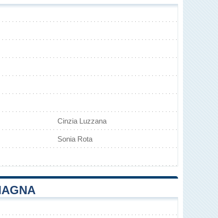
Cinzia Luzzana
Sonia Rota
IMAGNA