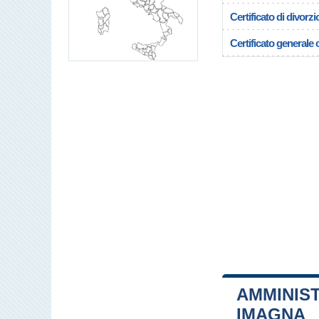
Certificato di divorzi
Certificato generale c
AMMINIST
IMAGNA