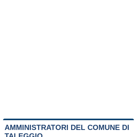
AMMINISTRATORI DEL COMUNE DI
TALEGGIO