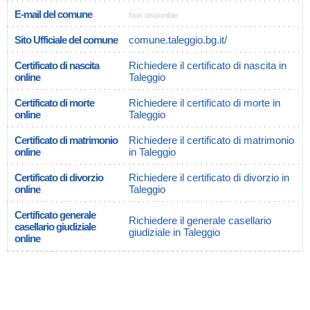
E-mail del comune
Non disponible
Sito Ufficiale del comune
comune.taleggio.bg.it/
Certificato di nascita
Richiedere il certificato di nascita in
online
Taleggio
Certificato di morte
Richiedere il certificato di morte in
online
Taleggio
Certificato di matrimonio
Richiedere il certificato di matrimonio
online
in Taleggio
Certificato di divorzio
Richiedere il certificato di divorzio in
online
Taleggio
Certificato generale
Richiedere il generale casellario
casellario giudiziale
giudiziale in Taleggio
online