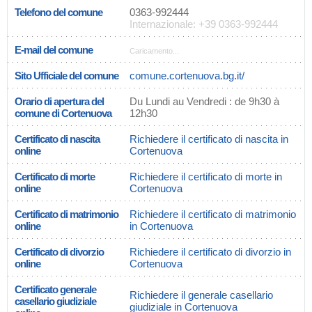
Telefono del comune
0363-992444
Internazionale: +39 0363-992444
E-mail del comune
Caricamento...
Sito Ufficiale del comune
comune.cortenuova.bg.it/
Orario di apertura del
Du Lundi au Vendredi : de 9h30 à
comune di Cortenuova
12h30
Certificato di nascita
Richiedere il certificato di nascita in
online
Cortenuova
Certificato di morte
Richiedere il certificato di morte in
online
Cortenuova
Certificato di matrimonio
Richiedere il certificato di matrimonio
online
in Cortenuova
Certificato di divorzio
Richiedere il certificato di divorzio in
online
Cortenuova
Certificato generale
Richiedere il generale casellario
casellario giudiziale
giudiziale in Cortenuova