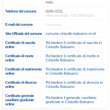
Italia
Telefono del comune
0266-0231
Internazionale: +39 0266-0231
E-mail del comune
Caricamento...
Sito Ufficiale del comune
comune.cinisello-balsamo.mi.it/
Certificato di nascita
Richiedere il certificato di nascita in
online
Cinisello Balsamo
Certificato di morte
Richiedere il certificato di morte in
online
Cinisello Balsamo
Certificato di matrimonio
Richiedere il certificato di matrimonio
online
in Cinisello Balsamo
Certificato di divorzio
Richiedere il certificato di divorzio in
online
Cinisello Balsamo
Certificato generale
Richiedere il generale casellario
casellario giudiziale
giudiziale in Cinisello Balsamo
online