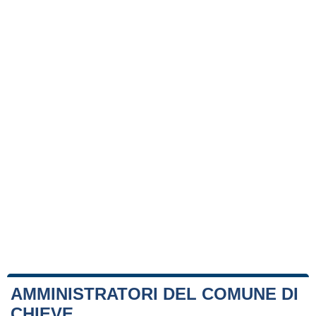
AMMINISTRATORI DEL COMUNE DI
CHIEVE