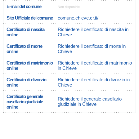
E-mail del comune
Non disponible
Sito Ufficiale del comune
comune.chieve.cr.it/
Certificato di nascita
Richiedere il certificato di nascita in
online
Chieve
Certificato di morte
Richiedere il certificato di morte in
online
Chieve
Certificato di matrimonio
Richiedere il certificato di matrimonio
online
in Chieve
Certificato di divorzio
Richiedere il certificato di divorzio in
online
Chieve
Certificato generale
Richiedere il generale casellario
casellario giudiziale
giudiziale in Chieve
online