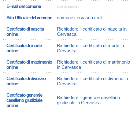
E-mail del comune
Non disponible
Sito Ufficiale del comune
comune.cervasca.cn.it
Certificato di nascita
Richiedere il certificato di nascita in
online
Cervasca
Certificato di morte
Richiedere il certificato di morte in
online
Cervasca
Certificato di matrimonio
Richiedere il certificato di matrimonio
online
in Cervasca
Certificato di divorzio
Richiedere il certificato di divorzio in
online
Cervasca
Certificato generale
Richiedere il generale casellario
casellario giudiziale
giudiziale in Cervasca
online