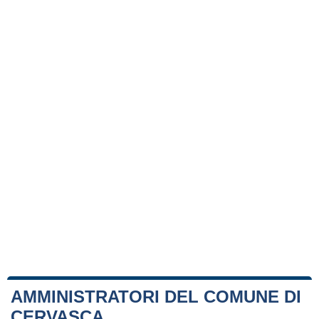
AMMINISTRATORI DEL COMUNE DI
CERVASCA