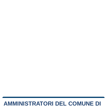
AMMINISTRATORI DEL COMUNE DI