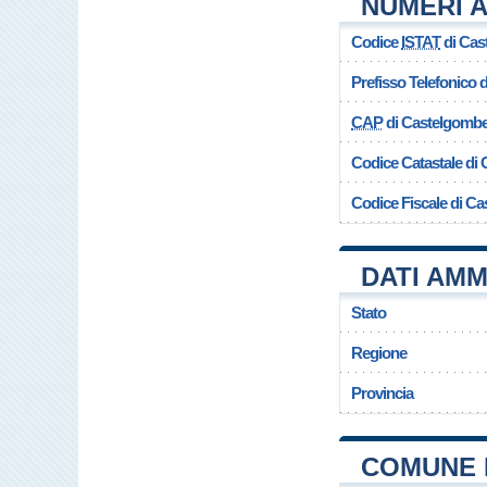
NUMERI 
Codice
ISTAT
di Cas
Prefisso Telefonico
CAP
di Castelgombe
Codice Catastale di
Codice Fiscale di C
DATI AMM
Stato
Regione
Provincia
COMUNE 