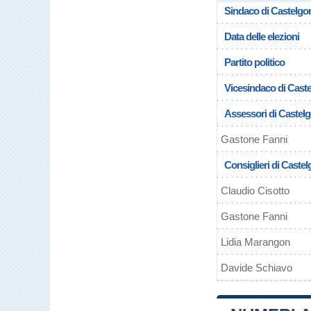
Sindaco di Castelg
Data delle elezioni
Partito politico
Vicesindaco di Cast
Assessori di Castel
Gastone Fanni
Consiglieri di Caste
Claudio Cisotto
Gastone Fanni
Lidia Marangon
Davide Schiavo