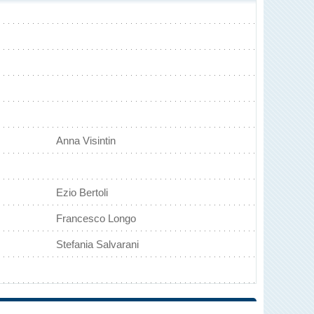
Anna Visintin
Ezio Bertoli
Francesco Longo
Stefania Salvarani