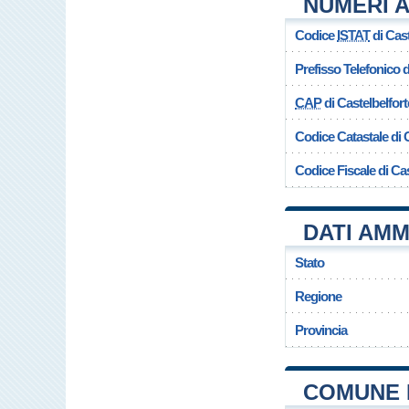
NUMERI A
Codice
ISTAT
di Cast
Prefisso Telefonico
CAP
di Castelbelfort
Codice Catastale di 
Codice Fiscale di Cas
DATI AMM
Stato
Regione
Provincia
COMUNE 