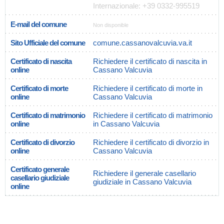
Internazionale: +39 0332-995519
E-mail del comune
Non disponible
Sito Ufficiale del comune
comune.cassanovalcuvia.va.it
Certificato di nascita
Richiedere il certificato di nascita in
online
Cassano Valcuvia
Certificato di morte
Richiedere il certificato di morte in
online
Cassano Valcuvia
Certificato di matrimonio
Richiedere il certificato di matrimonio
online
in Cassano Valcuvia
Certificato di divorzio
Richiedere il certificato di divorzio in
online
Cassano Valcuvia
Certificato generale
Richiedere il generale casellario
casellario giudiziale
giudiziale in Cassano Valcuvia
online