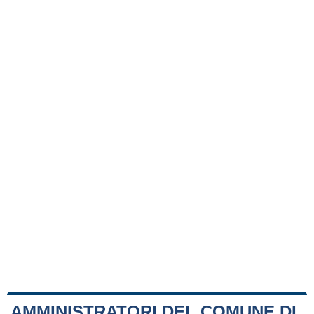
AMMINISTRATORI DEL COMUNE DI