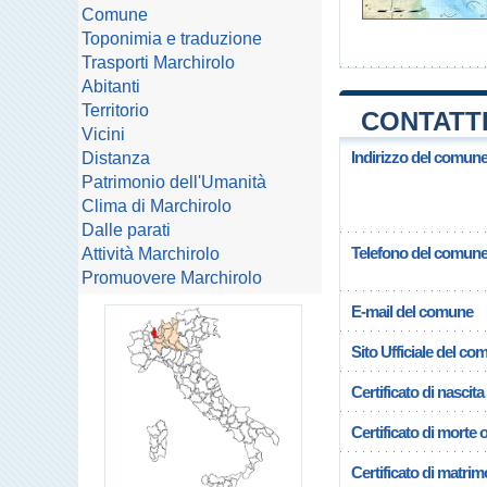
Comune
Toponimia e traduzione
Trasporti Marchirolo
Abitanti
Territorio
CONTATTI
Vicini
Indirizzo del comune
Distanza
Patrimonio dell'Umanità
Clima di Marchirolo
Dalle parati
Telefono del comun
Attività Marchirolo
Promuovere Marchirolo
E-mail del comune
Sito Ufficiale del c
Certificato di nascita
Certificato di morte 
Certificato di matrim