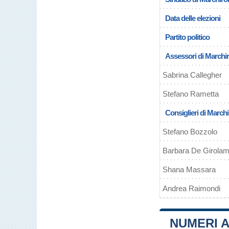
Data delle elezioni
Partito politico
Assessori di Marchi
Sabrina Callegher
Stefano Rametta
Consiglieri di Marchi
Stefano Bozzolo
Barbara De Girola
Shana Massara
Andrea Raimondi
NUMERI A