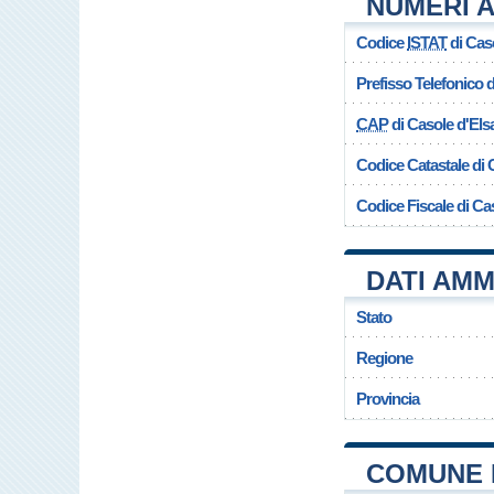
NUMERI A
Codice
ISTAT
di Cas
Prefisso Telefonico
CAP
di Casole d'Els
Codice Catastale di 
Codice Fiscale di Ca
DATI AMM
Stato
Regione
Provincia
COMUNE 