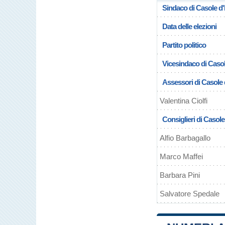
Sindaco di Casole d'
Data delle elezioni
Partito politico
Vicesindaco di Casol
Assessori di Casole 
Valentina Ciolfi
Consiglieri di Casole
Alfio Barbagallo
Marco Maffei
Barbara Pini
Salvatore Spedale