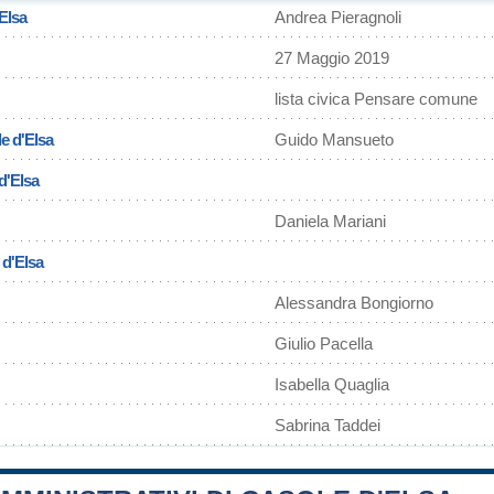
Elsa
Andrea Pieragnoli
27 Maggio 2019
lista civica Pensare comune
e d'Elsa
Guido Mansueto
d'Elsa
Daniela Mariani
 d'Elsa
Alessandra Bongiorno
Giulio Pacella
Isabella Quaglia
Sabrina Taddei