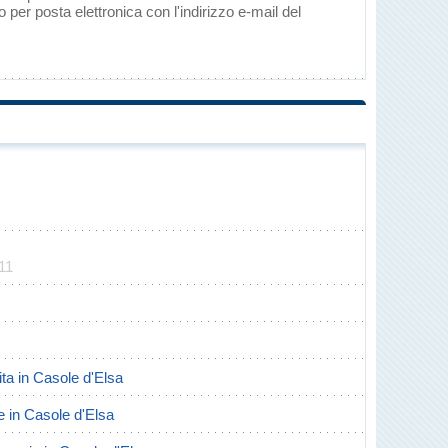
per posta elettronica con l'indirizzo e-mail del
11
cita in Casole d'Elsa
te in Casole d'Elsa