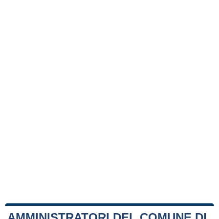
AMMINISTRATORI DEL COMUNE DI