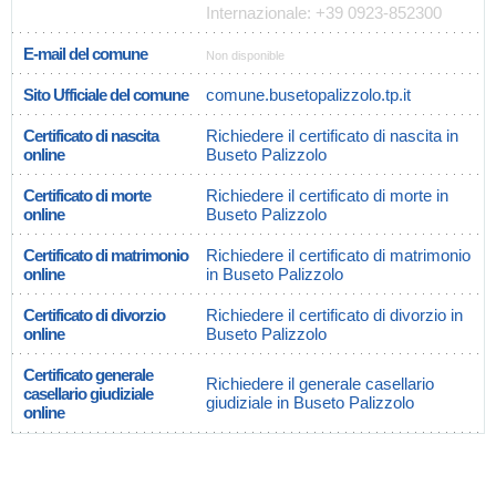
Internazionale: +39 0923-852300
E-mail del comune
Non disponible
Sito Ufficiale del comune
comune.busetopalizzolo.tp.it
Certificato di nascita
Richiedere il certificato di nascita in
online
Buseto Palizzolo
Certificato di morte
Richiedere il certificato di morte in
online
Buseto Palizzolo
Certificato di matrimonio
Richiedere il certificato di matrimonio
online
in Buseto Palizzolo
Certificato di divorzio
Richiedere il certificato di divorzio in
online
Buseto Palizzolo
Certificato generale
Richiedere il generale casellario
casellario giudiziale
giudiziale in Buseto Palizzolo
online