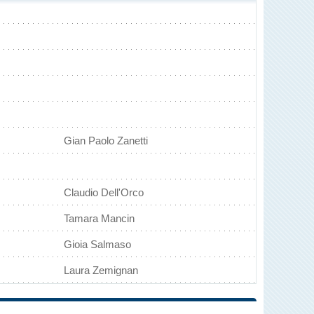
Gian Paolo Zanetti
Claudio Dell'Orco
Tamara Mancin
Gioia Salmaso
Laura Zemignan