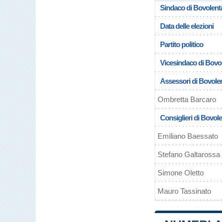
Sindaco di Bovolent
Data delle elezioni
Partito politico
Vicesindaco di Bovo
Assessori di Bovole
Ombretta Barcaro
Consiglieri di Bovol
Emiliano Baessato
Stefano Galtarossa
Simone Oletto
Mauro Tassinato