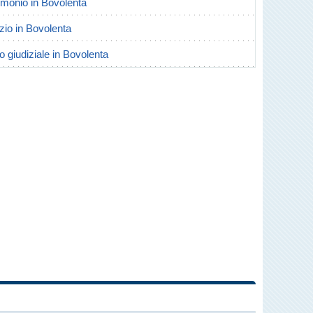
rimonio in Bovolenta
rzio in Bovolenta
o giudiziale in Bovolenta