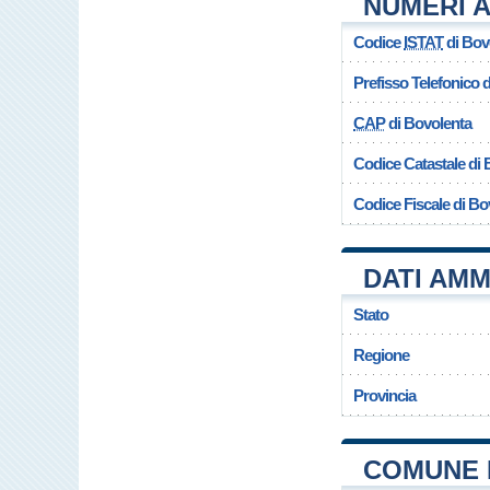
NUMERI A
Codice
ISTAT
di Bov
Prefisso Telefonico
CAP
di Bovolenta
Codice Catastale di 
Codice Fiscale di Bo
DATI AMM
Stato
Regione
Provincia
COMUNE 