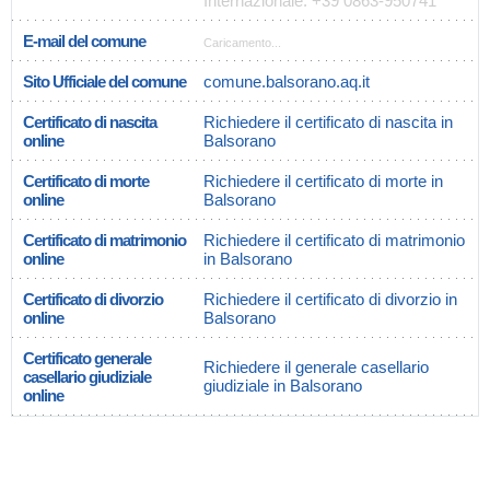
Internazionale: +39 0863-950741
E-mail del comune
Caricamento...
Sito Ufficiale del comune
comune.balsorano.aq.it
Certificato di nascita
Richiedere il certificato di nascita in
online
Balsorano
Certificato di morte
Richiedere il certificato di morte in
online
Balsorano
Certificato di matrimonio
Richiedere il certificato di matrimonio
online
in Balsorano
Certificato di divorzio
Richiedere il certificato di divorzio in
online
Balsorano
Certificato generale
Richiedere il generale casellario
casellario giudiziale
giudiziale in Balsorano
online