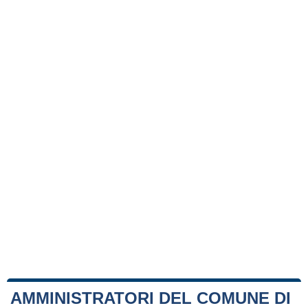
AMMINISTRATORI DEL COMUNE DI