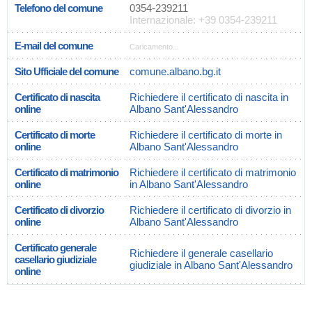
Telefono del comune
0354-239211
Internazionale: +39 0354-239211
E-mail del comune
Caricamento...
Sito Ufficiale del comune
comune.albano.bg.it
Certificato di nascita
Richiedere il certificato di nascita in
online
Albano Sant'Alessandro
Certificato di morte
Richiedere il certificato di morte in
online
Albano Sant'Alessandro
Certificato di matrimonio
Richiedere il certificato di matrimonio
online
in Albano Sant'Alessandro
Certificato di divorzio
Richiedere il certificato di divorzio in
online
Albano Sant'Alessandro
Certificato generale
Richiedere il generale casellario
casellario giudiziale
giudiziale in Albano Sant'Alessandro
online