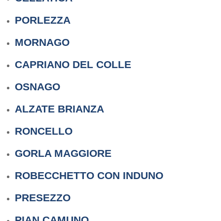
PORLEZZA
MORNAGO
CAPRIANO DEL COLLE
OSNAGO
ALZATE BRIANZA
RONCELLO
GORLA MAGGIORE
ROBECCHETTO CON INDUNO
PRESEZZO
PIAN CAMUNO