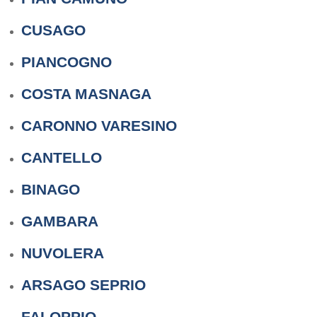
CUSAGO
PIANCOGNO
COSTA MASNAGA
CARONNO VARESINO
CANTELLO
BINAGO
GAMBARA
NUVOLERA
ARSAGO SEPRIO
FALOPPIO