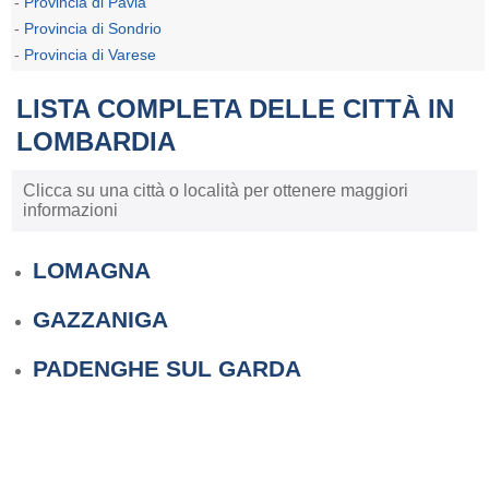
-
Provincia di Pavia
-
Provincia di Sondrio
-
Provincia di Varese
LISTA COMPLETA DELLE CITTÀ IN
LOMBARDIA
Clicca su una città o località per ottenere maggiori
informazioni
LOMAGNA
GAZZANIGA
PADENGHE SUL GARDA