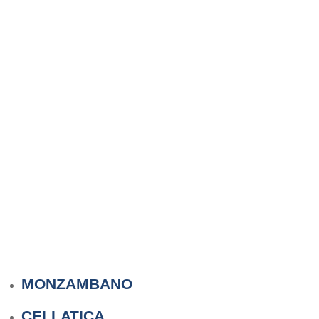
MONZAMBANO
CELLATICA