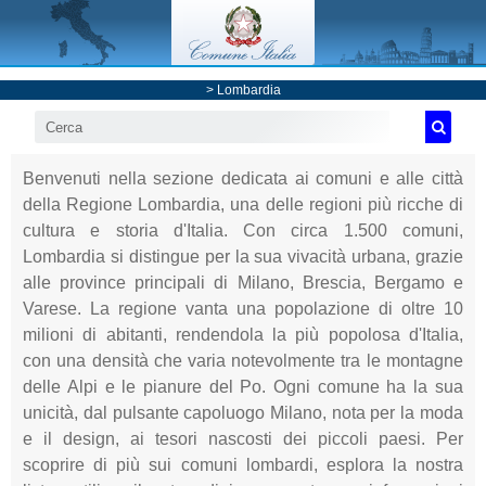
>
Lombardia
Benvenuti nella sezione dedicata ai comuni e alle città
della Regione Lombardia, una delle regioni più ricche di
cultura e storia d'Italia. Con circa 1.500 comuni,
Lombardia si distingue per la sua vivacità urbana, grazie
alle province principali di Milano, Brescia, Bergamo e
Varese. La regione vanta una popolazione di oltre 10
milioni di abitanti, rendendola la più popolosa d'Italia,
con una densità che varia notevolmente tra le montagne
delle Alpi e le pianure del Po. Ogni comune ha la sua
unicità, dal pulsante capoluogo Milano, nota per la moda
e il design, ai tesori nascosti dei piccoli paesi. Per
scoprire di più sui comuni lombardi, esplora la nostra