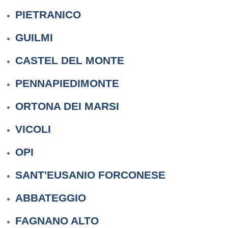
PIETRANICO
GUILMI
CASTEL DEL MONTE
PENNAPIEDIMONTE
ORTONA DEI MARSI
VICOLI
OPI
SANT'EUSANIO FORCONESE
ABBATEGGIO
FAGNANO ALTO