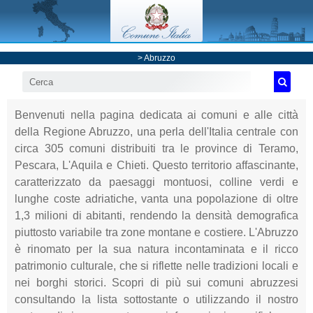
>
Abruzzo
Benvenuti nella pagina dedicata ai comuni e alle città
della Regione Abruzzo, una perla dell'Italia centrale con
circa 305 comuni distribuiti tra le province di Teramo,
Pescara, L'Aquila e Chieti. Questo territorio affascinante,
caratterizzato da paesaggi montuosi, colline verdi e
lunghe coste adriatiche, vanta una popolazione di oltre
1,3 milioni di abitanti, rendendo la densità demografica
piuttosto variabile tra zone montane e costiere. L'Abruzzo
è rinomato per la sua natura incontaminata e il ricco
patrimonio culturale, che si riflette nelle tradizioni locali e
nei borghi storici. Scopri di più sui comuni abruzzesi
consultando la lista sottostante o utilizzando il nostro