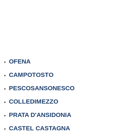
OFENA
CAMPOTOSTO
PESCOSANSONESCO
COLLEDIMEZZO
PRATA D'ANSIDONIA
CASTEL CASTAGNA