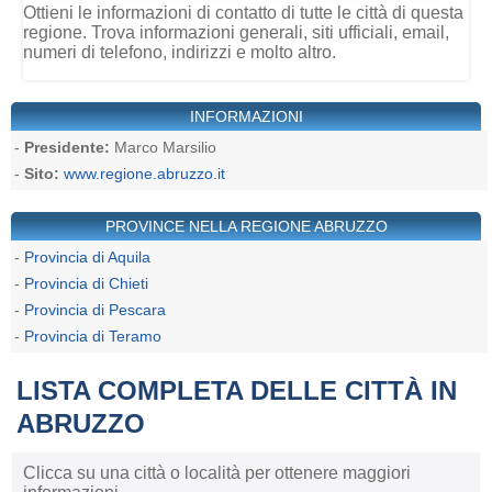
Ottieni le informazioni di contatto di tutte le città di questa
regione. Trova informazioni generali, siti ufficiali, email,
numeri di telefono, indirizzi e molto altro.
INFORMAZIONI
-
Presidente:
Marco Marsilio
-
Sito:
www.regione.abruzzo.it
PROVINCE NELLA REGIONE ABRUZZO
-
Provincia di Aquila
-
Provincia di Chieti
-
Provincia di Pescara
-
Provincia di Teramo
LISTA COMPLETA DELLE CITTÀ IN
ABRUZZO
Clicca su una città o località per ottenere maggiori