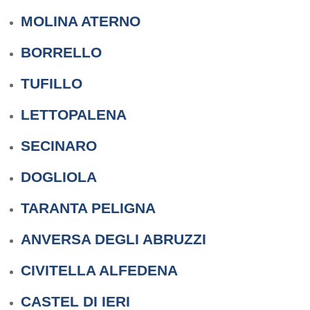
MOLINA ATERNO
BORRELLO
TUFILLO
LETTOPALENA
SECINARO
DOGLIOLA
TARANTA PELIGNA
ANVERSA DEGLI ABRUZZI
CIVITELLA ALFEDENA
CASTEL DI IERI