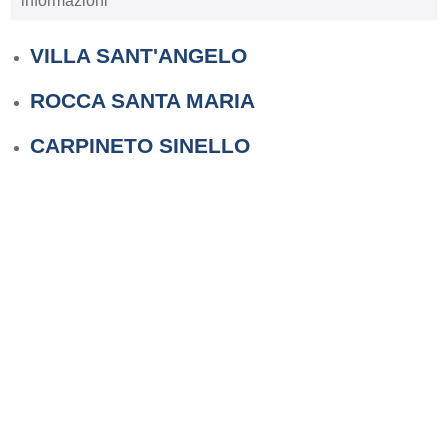
informazioni
VILLA SANT'ANGELO
ROCCA SANTA MARIA
CARPINETO SINELLO