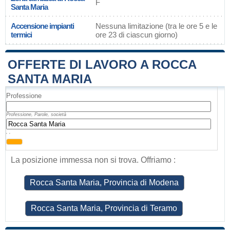
F
Santa Maria
Accensione impianti
Nessuna limitazione (tra le ore 5 e le
termici
ore 23 di ciascun giorno)
OFFERTE DI LAVORO A ROCCA
SANTA MARIA
Professione
Professione, Parole, società
, ,
La posizione immessa non si trova. Offriamo :
Rocca Santa Maria, Provincia di Modena
Rocca Santa Maria, Provincia di Teramo