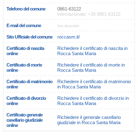
Telefono del comune
0861-63122
Internazionale: +39 0861-63122
E-mail del comune
Non disponible
Sito Ufficiale del comune
roccasm.it/
Certificato di nascita
Richiedere il certificato di nascita in
online
Rocca Santa Maria
Certificato di morte
Richiedere il certificato di morte in
online
Rocca Santa Maria
Certificato di matrimonio
Richiedere il certificato di matrimonio
online
in Rocca Santa Maria
Certificato di divorzio
Richiedere il certificato di divorzio in
online
Rocca Santa Maria
Certificato generale
Richiedere il generale casellario
casellario giudiziale
giudiziale in Rocca Santa Maria
online