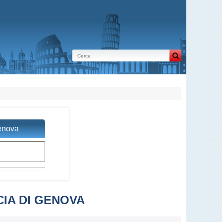
Genova
CIA DI GENOVA