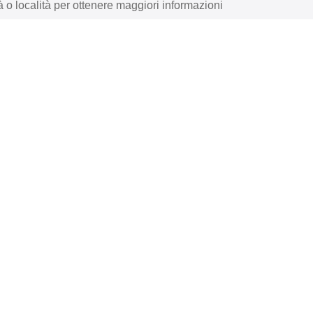
à o località per ottenere maggiori informazioni