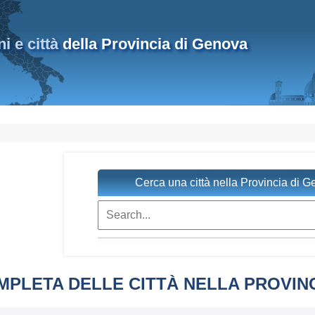
 e città
della Provincia di Genova
Cerca una città nella Provincia di 
MPLETA DELLE CITTÀ NELLA PROVIN