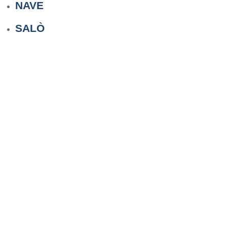
NAVE
SALÒ