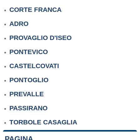
CORTE FRANCA
ADRO
PROVAGLIO D'ISEO
PONTEVICO
CASTELCOVATI
PONTOGLIO
PREVALLE
PASSIRANO
TORBOLE CASAGLIA
PAGINA