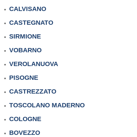
CALVISANO
CASTEGNATO
SIRMIONE
VOBARNO
VEROLANUOVA
PISOGNE
CASTREZZATO
TOSCOLANO MADERNO
COLOGNE
BOVEZZO