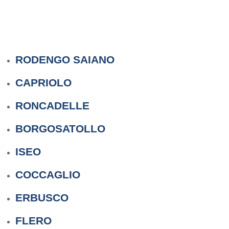
RODENGO SAIANO
CAPRIOLO
RONCADELLE
BORGOSATOLLO
ISEO
COCCAGLIO
ERBUSCO
FLERO