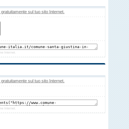
o gratuitamente sul tuo sito Internet.
ne Internet.
o gratuitamente sul tuo sito Internet.
ne Internet.