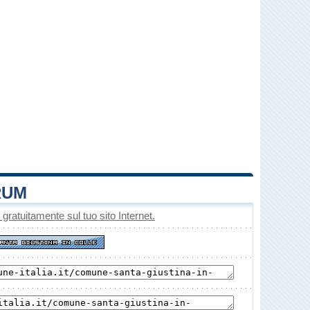
RUM
o gratuitamente sul tuo sito Internet.