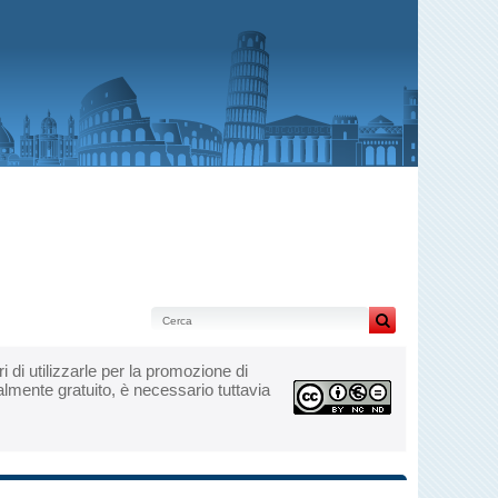
eri di utilizzarle per la promozione di
talmente gratuito, è necessario tuttavia