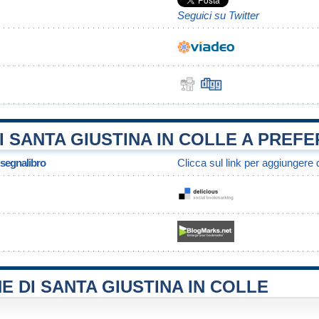
Seguici su Twitter
 SANTA GIUSTINA IN COLLE A PREFER
/ segnalibro
Clicca sul link per aggiungere q
E DI SANTA GIUSTINA IN COLLE