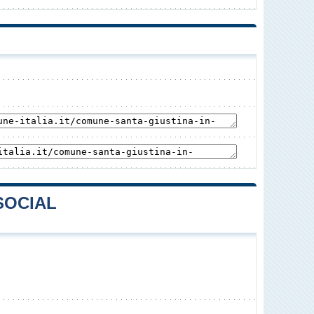
SOCIAL