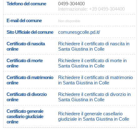
Telefono del comune
0499-304400
Internazionale: +39 0499-304400
E-mail del comune
Non disponible
Sito Ufficiale del comune
comunesgcolle.pd.it/
Certificato di nascita
Richiedere il certificato di nascita in
online
Santa Giustina in Colle
Certificato di morte
Richiedere il certificato di morte in
online
Santa Giustina in Colle
Certificato di matrimonio
Richiedere il certificato di matrimonio
online
in Santa Giustina in Colle
Certificato di divorzio
Richiedere il certificato di divorzio in
online
Santa Giustina in Colle
Certificato generale
Richiedere il generale casellario
casellario giudiziale
giudiziale in Santa Giustina in Colle
online