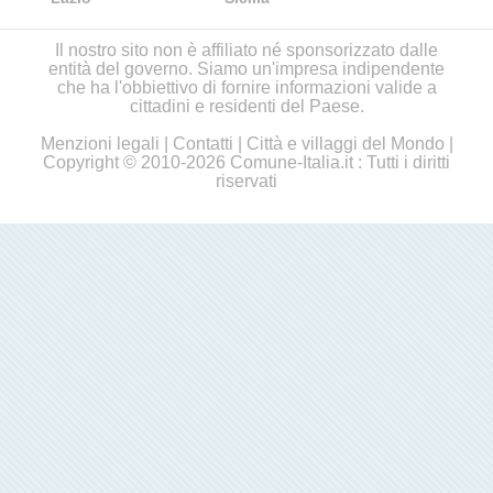
Il nostro sito non è affiliato né sponsorizzato dalle
entità del governo. Siamo un'impresa indipendente
che ha l'obbiettivo di fornire informazioni valide a
cittadini e residenti del Paese.
Menzioni legali
|
Contatti
|
Città e villaggi del Mondo
|
Copyright © 2010-2026 Comune-Italia.it : Tutti i diritti
riservati