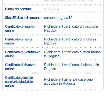
Internazionale: +39 0932-676111
E-mail del comune
Caricamento...
Sito Ufficiale del comune
comune.ragusa.it/
Certificato di nascita
Richiedere il certificato di nascita in
online
Ragusa
Certificato di morte
Richiedere il certificato di morte in
online
Ragusa
Certificato di matrimonio
Richiedere il certificato di matrimonio
online
in Ragusa
Certificato di divorzio
Richiedere il certificato di divorzio in
online
Ragusa
Certificato generale
Richiedere il generale casellario
casellario giudiziale
giudiziale in Ragusa
online