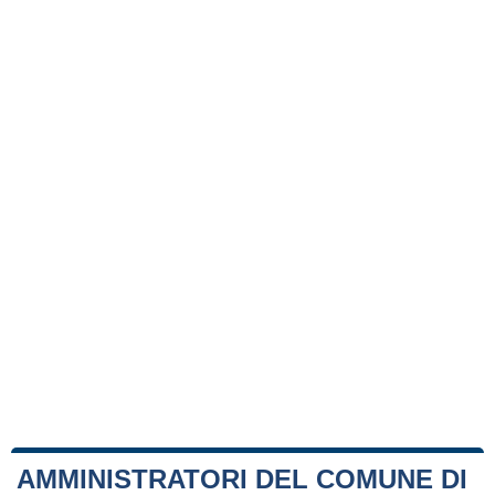
AMMINISTRATORI DEL COMUNE DI