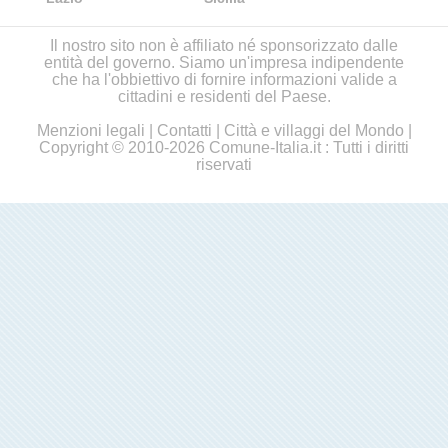
Il nostro sito non è affiliato né sponsorizzato dalle
entità del governo. Siamo un'impresa indipendente
che ha l'obbiettivo di fornire informazioni valide a
cittadini e residenti del Paese.
Menzioni legali
|
Contatti
|
Città e villaggi del Mondo
|
Copyright © 2010-2026 Comune-Italia.it : Tutti i diritti
riservati