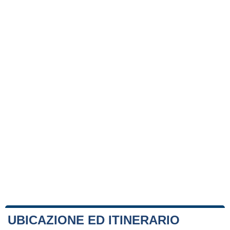
UBICAZIONE ED ITINERARIO