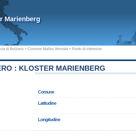
r Marienberg
cia di Bolzano
>
Comune Malles Venosta
> Punto di interesse
RO : KLOSTER MARIENBERG
Comune
Latitudine
Longitudine