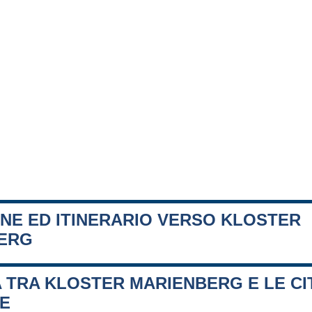
NE ED ITINERARIO VERSO KLOSTER
ERG
 TRA KLOSTER MARIENBERG E LE CI
FE