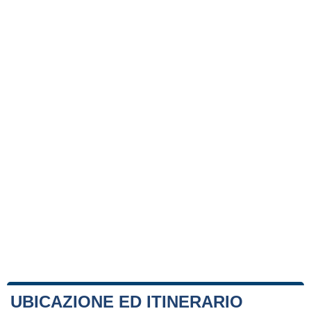
UBICAZIONE ED ITINERARIO