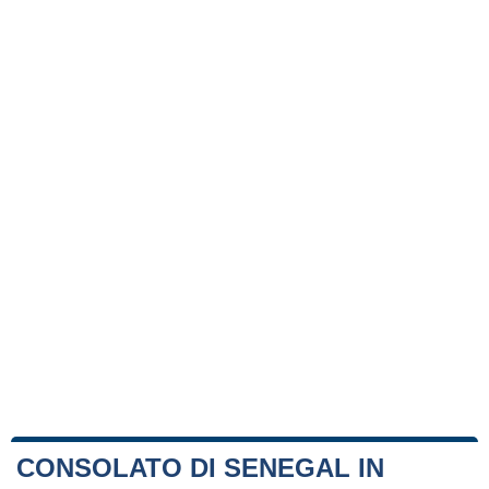
CONSOLATO DI SENEGAL IN