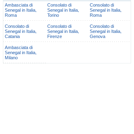
Ambasciata di
Consolato di
Consolato di
Senegal in Italia,
Senegal in Italia,
Senegal in Italia,
Roma
Torino
Roma
Consolato di
Consolato di
Consolato di
Senegal in Italia,
Senegal in Italia,
Senegal in Italia,
Catania
Firenze
Genova
Ambasciata di
Senegal in Italia,
Milano