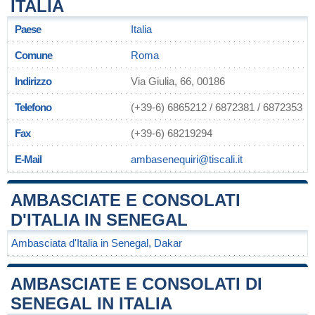
ITALIA
Paese
Italia
Comune
Roma
Indirizzo
Via Giulia, 66, 00186
Telefono
(+39-6) 6865212 / 6872381 / 6872353
Fax
(+39-6) 68219294
E-Mail
ambasenequiri@tiscali.it
AMBASCIATE E CONSOLATI
D'ITALIA IN SENEGAL
Ambasciata d'Italia in Senegal, Dakar
AMBASCIATE E CONSOLATI DI
SENEGAL IN ITALIA