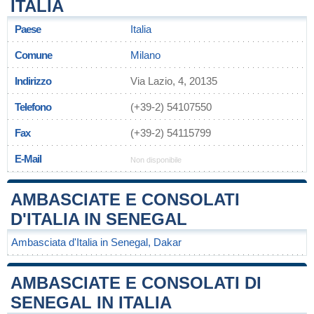
ITALIA
Paese
Italia
Comune
Milano
Indirizzo
Via Lazio, 4, 20135
Telefono
(+39-2) 54107550
Fax
(+39-2) 54115799
E-Mail
Non disponibile
AMBASCIATE E CONSOLATI
D'ITALIA IN SENEGAL
Ambasciata d'Italia in Senegal, Dakar
AMBASCIATE E CONSOLATI DI
SENEGAL IN ITALIA