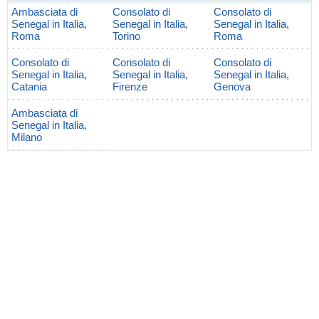
Ambasciata di
Consolato di
Consolato di
Senegal in Italia,
Senegal in Italia,
Senegal in Italia,
Roma
Torino
Roma
Consolato di
Consolato di
Consolato di
Senegal in Italia,
Senegal in Italia,
Senegal in Italia,
Catania
Firenze
Genova
Ambasciata di
Senegal in Italia,
Milano