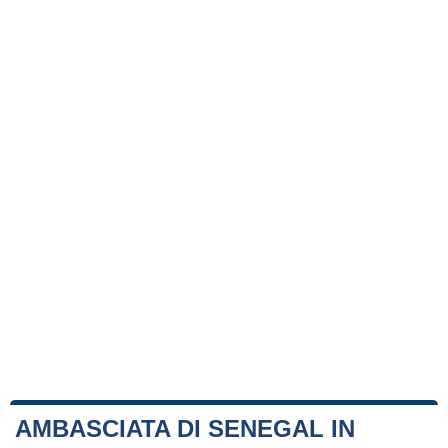
AMBASCIATA DI SENEGAL IN