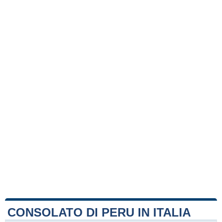
CONSOLATO DI PERU IN ITALIA