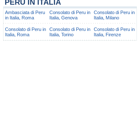
PERÙ IN ITALIA
Ambasciata di Peru
Consolato di Peru in
Consolato di Peru in
in Italia, Roma
Italia, Genova
Italia, Milano
Consolato di Peru in
Consolato di Peru in
Consolato di Peru in
Italia, Roma
Italia, Torino
Italia, Firenze