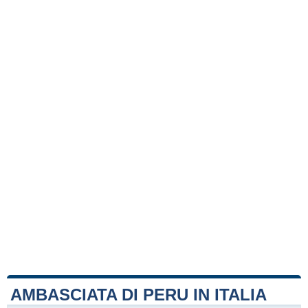
AMBASCIATA DI PERU IN ITALIA