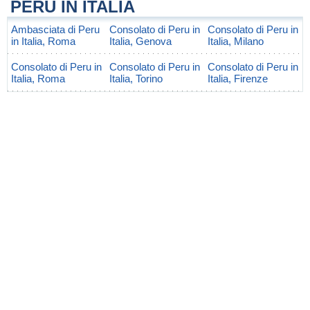
PERÙ IN ITALIA
Ambasciata di Peru
Consolato di Peru in
Consolato di Peru in
in Italia, Roma
Italia, Genova
Italia, Milano
Consolato di Peru in
Consolato di Peru in
Consolato di Peru in
Italia, Roma
Italia, Torino
Italia, Firenze