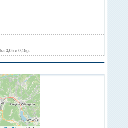
ra 0,05 e 0,15g.