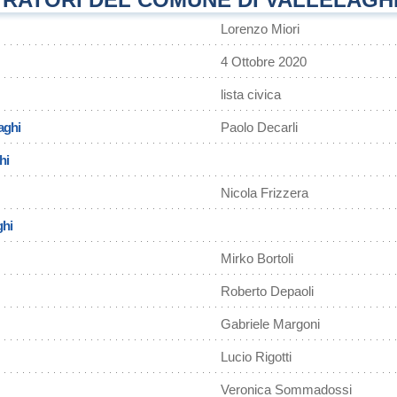
Lorenzo Miori
4 Ottobre 2020
lista civica
aghi
Paolo Decarli
hi
Nicola Frizzera
ghi
Mirko Bortoli
Roberto Depaoli
Gabriele Margoni
Lucio Rigotti
Veronica Sommadossi