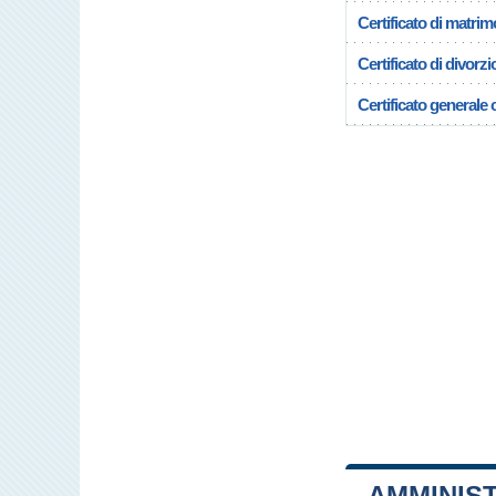
Certificato di matrim
Certificato di divorzi
Certificato generale c
AMMINIS