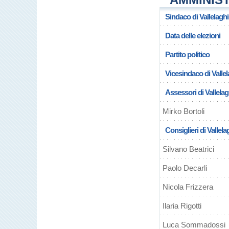
Sindaco di Vallelaghi
Data delle elezioni
Partito politico
Vicesindaco di Vallel
Assessori di Vallelag
Mirko Bortoli
Consiglieri di Vallela
Silvano Beatrici
Paolo Decarli
Nicola Frizzera
Ilaria Rigotti
Luca Sommadossi