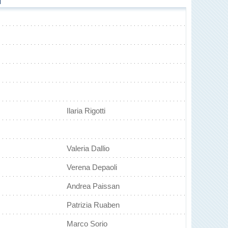
Ilaria Rigotti
Valeria Dallio
Verena Depaoli
Andrea Paissan
Patrizia Ruaben
Marco Sorio