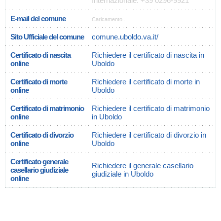
Internazionale: +39 0296-9921
E-mail del comune
Caricamento...
Sito Ufficiale del comune
comune.uboldo.va.it/
Certificato di nascita
Richiedere il certificato di nascita in
online
Uboldo
Certificato di morte
Richiedere il certificato di morte in
online
Uboldo
Certificato di matrimonio
Richiedere il certificato di matrimonio
online
in Uboldo
Certificato di divorzio
Richiedere il certificato di divorzio in
online
Uboldo
Certificato generale
Richiedere il generale casellario
casellario giudiziale
giudiziale in Uboldo
online