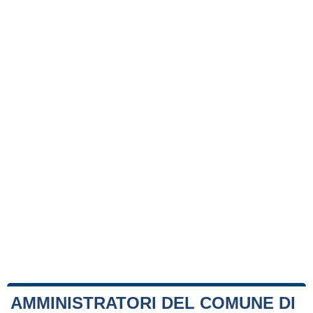
AMMINISTRATORI DEL COMUNE DI