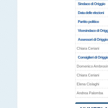
Sindaco di Origgio
Data delle elezioni
Partito politico
Vicesindaco di Origg
Assessori di Origgio
Chiara Ceriani
Consiglieri di Origgi
Domenico Ambrosin
Chiara Ceriani
Elena Cislaghi
Andrea Palomba