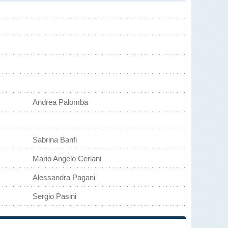
Andrea Palomba
Sabrina Banfi
Mario Angelo Ceriani
Alessandra Pagani
Sergio Pasini