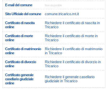
E-mail del comune
Non disponible
Sito Ufficiale del comune
comune.tricarico.mt.it
Certificato di nascita
Richiedere il certificato di nascita in
online
Tricarico
Certificato di morte
Richiedere il certificato di morte in
online
Tricarico
Certificato di matrimonio
Richiedere il certificato di matrimonio
online
in Tricarico
Certificato di divorzio
Richiedere il certificato di divorzio in
online
Tricarico
Certificato generale
Richiedere il generale casellario
casellario giudiziale
giudiziale in Tricarico
online