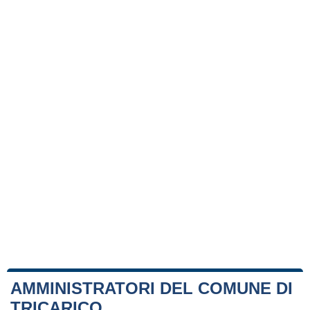
AMMINISTRATORI DEL COMUNE DI
TRICARICO