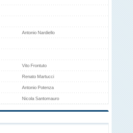
Antonio Nardiello
Vito Frontuto
Renato Martucci
Antonio Potenza
Nicola Santomauro