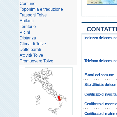
Comune
Toponimia e traduzione
Trasporti Tolve
Abitanti
Territorio
CONTATTI
Vicini
Indirizzo del comune
Distanza
Clima di Tolve
Dalle parati
Attività Tolve
Telefono del comun
Promuovere Tolve
E-mail del comune
Sito Ufficiale del c
Certificato di nascita
Certificato di morte 
Certificato di matrim