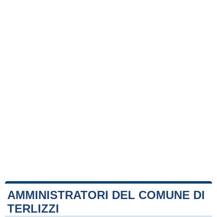
AMMINISTRATORI DEL COMUNE DI
TERLIZZI