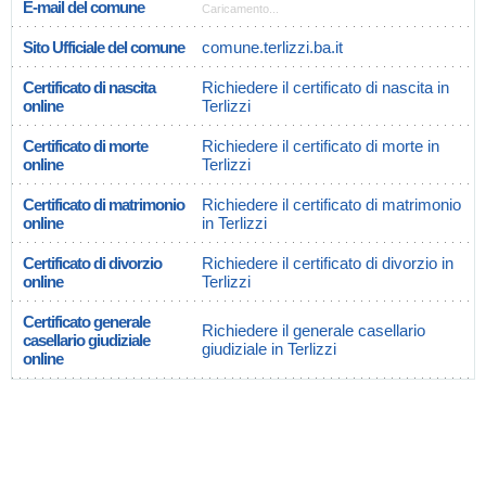
E-mail del comune
Caricamento...
Sito Ufficiale del comune
comune.terlizzi.ba.it
Certificato di nascita
Richiedere il certificato di nascita in
online
Terlizzi
Certificato di morte
Richiedere il certificato di morte in
online
Terlizzi
Certificato di matrimonio
Richiedere il certificato di matrimonio
online
in Terlizzi
Certificato di divorzio
Richiedere il certificato di divorzio in
online
Terlizzi
Certificato generale
Richiedere il generale casellario
casellario giudiziale
giudiziale in Terlizzi
online