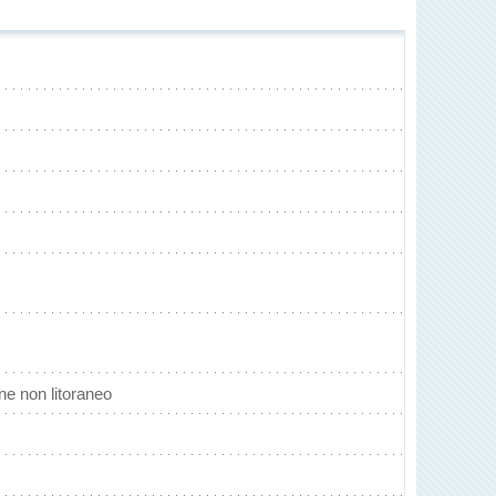
 non litoraneo