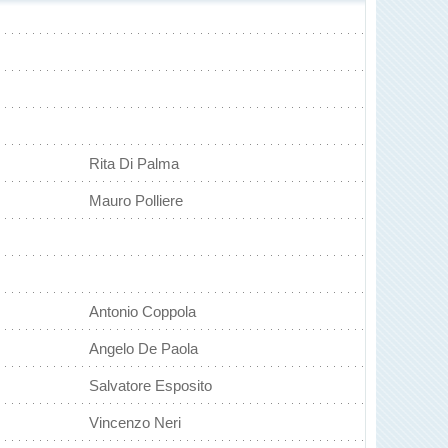
Rita Di Palma
Mauro Polliere
Antonio Coppola
Angelo De Paola
Salvatore Esposito
Vincenzo Neri