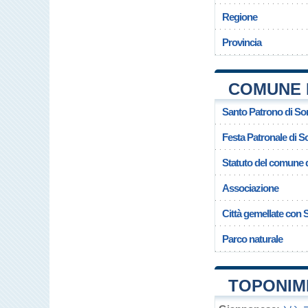
Regione
Provincia
COMUNE 
Santo Patrono di S
Festa Patronale di
Statuto del comune
Associazione
Città gemellate co
Parco naturale
TOPONIM