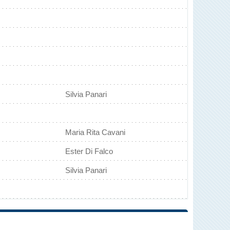
Silvia Panari
Maria Rita Cavani
Ester Di Falco
Silvia Panari