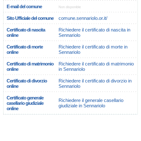
E-mail del comune
Non disponible
Sito Ufficiale del comune
comune.sennariolo.or.it/
Certificato di nascita
Richiedere il certificato di nascita in
online
Sennariolo
Certificato di morte
Richiedere il certificato di morte in
online
Sennariolo
Certificato di matrimonio
Richiedere il certificato di matrimonio
online
in Sennariolo
Certificato di divorzio
Richiedere il certificato di divorzio in
online
Sennariolo
Certificato generale
Richiedere il generale casellario
casellario giudiziale
giudiziale in Sennariolo
online