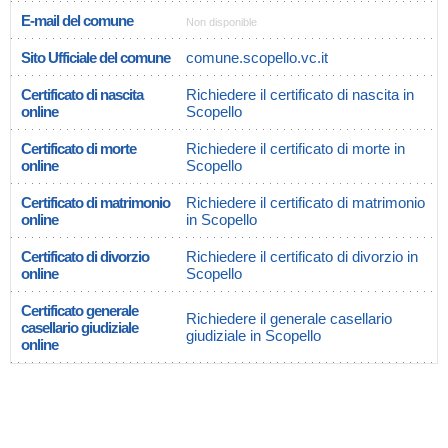
E-mail del comune
Non disponible
Sito Ufficiale del comune
comune.scopello.vc.it
Certificato di nascita
Richiedere il certificato di nascita in
online
Scopello
Certificato di morte
Richiedere il certificato di morte in
online
Scopello
Certificato di matrimonio
Richiedere il certificato di matrimonio
online
in Scopello
Certificato di divorzio
Richiedere il certificato di divorzio in
online
Scopello
Certificato generale
Richiedere il generale casellario
casellario giudiziale
giudiziale in Scopello
online