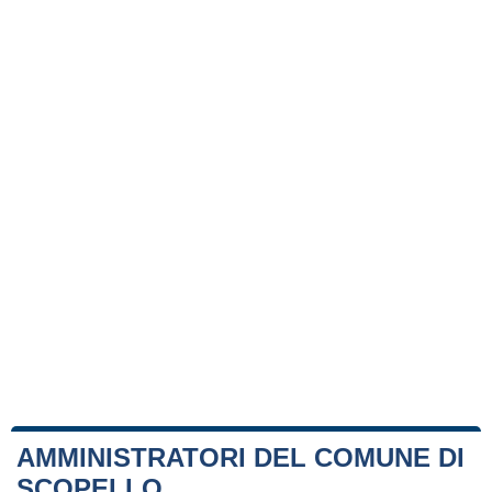
AMMINISTRATORI DEL COMUNE DI
SCOPELLO